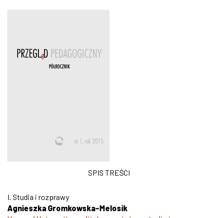
SPIS TREŚCI
I. Studia i rozprawy
Agnieszka Gromkowska-Melosik