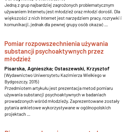
Jedną z grup najbardziej zagrożonych problematycznym
używaniem Internetu jest młodzież oraz młodzi dorośli. Dla
większości z nich Internet jest narzędziem pracy, rozrywki i
komunikacji, jednak dla pewnej grupy osób okazać ...
Pomiar rozpowszechnienia używania
substancji psychoaktywnych przez
młodzież
Pisarska, Agnieszka
;
Ostaszewski, Krzysztof
(
Wydawnictwo Uniwersytetu Kazimierza Wielkiego w
Bydgoszczy
,
2015
)
Przedmiotem artykułu jest prezentacja metod pomiaru
używania substancji psychoaktywnych w badaniach
prowadzonych wśród młodzieży. Zaprezentowane zostały
pytania ankietowe wykorzystywane w ogólnopolskich
projektach ...