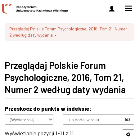
Zaloguj
Men
się
nawi
Przeglądaj Polskie Forum Psychologiczne, 2016, Tom 21, Numer
2 według daty wydania
Przeglądaj Polskie Forum
Psychologiczne, 2016, Tom 21,
Numer 2 według daty wydania
Przeskocz do punktu w indeksie:
Idź
Wyświetlanie pozycji 1-11 z 11