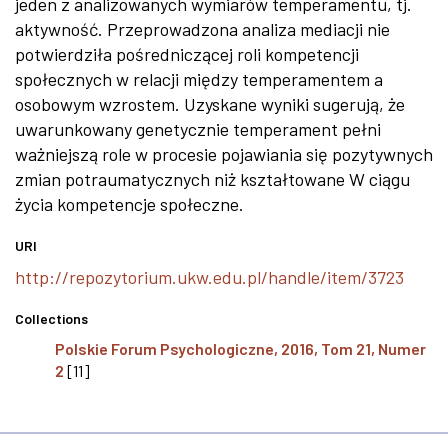
jeden z analizowanych wymiarów temperamentu, tj.
aktywność. Przeprowadzona analiza mediacji nie
potwierdziła pośredniczącej roli kompetencji
społecznych w relacji między temperamentem a
osobowym wzrostem. Uzyskane wyniki sugerują, że
uwarunkowany genetycznie temperament pełni
ważniejszą role w procesie pojawiania się pozytywnych
zmian potraumatycznych niż kształtowane W ciągu
życia kompetencje społeczne.
URI
http://repozytorium.ukw.edu.pl/handle/item/3723
Collections
Polskie Forum Psychologiczne, 2016, Tom 21, Numer
2
[11]