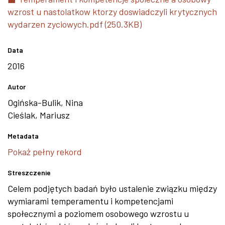
wzrost u nastolatkow ktorzy doswiadczyli krytycznych
wydarzen zyciowych.pdf (250.3KB)
Data
2016
Autor
Ogińska-Bulik, Nina
Cieślak, Mariusz
Metadata
Pokaż pełny rekord
Streszczenie
Celem podjętych badań było ustalenie związku między
wymiarami temperamentu i kompetencjami
społecznymi a poziomem osobowego wzrostu u