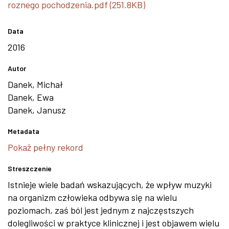
roznego pochodzenia.pdf (251.8KB)
Data
2016
Autor
Danek, Michał
Danek, Ewa
Danek, Janusz
Metadata
Pokaż pełny rekord
Streszczenie
Istnieje wiele badań wskazujących, że wpływ muzyki
na organizm człowieka odbywa się na wielu
poziomach, zaś ból jest jednym z najczęstszych
dolegliwości w praktyce klinicznej i jest objawem wielu