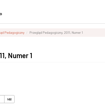
ląd Pedagogiczny
Przegląd Pedagogiczny, 2011, Numer 1
11, Numer 1
Idź