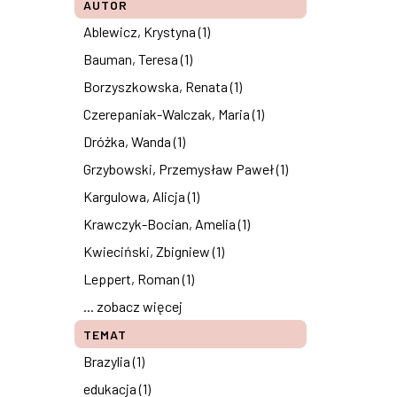
AUTOR
Ablewicz, Krystyna (1)
Bauman, Teresa (1)
Borzyszkowska, Renata (1)
Czerepaniak-Walczak, Maria (1)
Dróżka, Wanda (1)
Grzybowski, Przemysław Paweł (1)
Kargulowa, Alicja (1)
Krawczyk-Bocian, Amelia (1)
Kwieciński, Zbigniew (1)
Leppert, Roman (1)
... zobacz więcej
TEMAT
Brazylia (1)
edukacja (1)