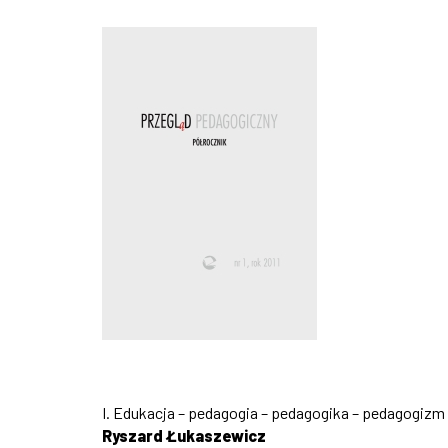
I. Edukacja – pedagogia – pedagogika – pedagogizm
Ryszard Łukaszewicz