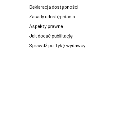
Deklaracja dostępności
Zasady udostępniania
Aspekty prawne
Jak dodać publikację
Sprawdź politykę wydawcy