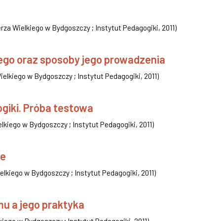
rza Wielkiego w Bydgoszczy ; Instytut Pedagogiki
,
2011
)
go oraz sposoby jego prowadzenia
elkiego w Bydgoszczy ; Instytut Pedagogiki
,
2011
)
giki. Próba testowa
lkiego w Bydgoszczy ; Instytut Pedagogiki
,
2011
)
ce
lkiego w Bydgoszczy ; Instytut Pedagogiki
,
2011
)
u a jego praktyka