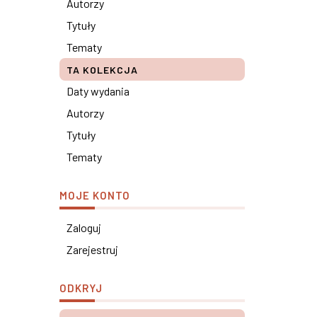
Autorzy
Tytuły
Tematy
TA KOLEKCJA
Daty wydania
Autorzy
Tytuły
Tematy
MOJE KONTO
Zaloguj
Zarejestruj
ODKRYJ