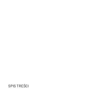
SPIS TREŚCI