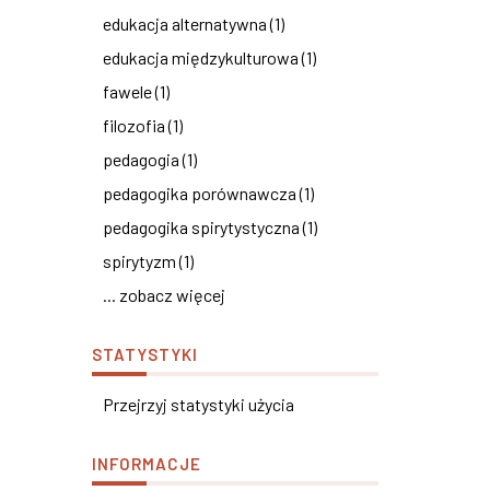
edukacja alternatywna (1)
edukacja międzykulturowa (1)
fawele (1)
filozofia (1)
pedagogia (1)
pedagogika porównawcza (1)
pedagogika spirytystyczna (1)
spirytyzm (1)
... zobacz więcej
STATYSTYKI
Przejrzyj statystyki użycia
INFORMACJE