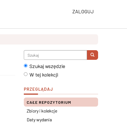
ZALOGUJ
Szukaj wszędzie
W tej kolekcji
PRZEGLĄDAJ
CAŁE REPOZYTORIUM
Zbiory i kolekcje
Daty wydania