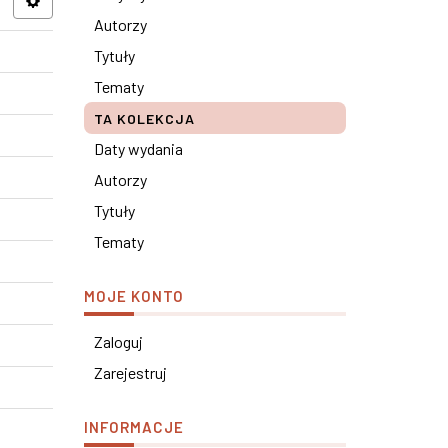
Autorzy
Tytuły
Tematy
TA KOLEKCJA
Daty wydania
Autorzy
Tytuły
Tematy
MOJE KONTO
Zaloguj
Zarejestruj
INFORMACJE