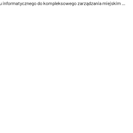
mu informatycznego do kompleksowego zarządzania miejskim ...