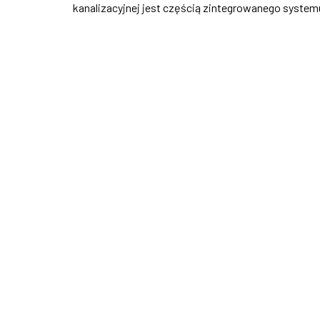
kanalizacyjnej jest częścią zintegrowanego syste