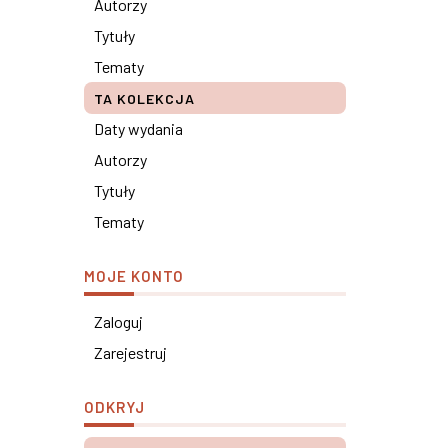
Autorzy
Tytuły
Tematy
TA KOLEKCJA
Daty wydania
Autorzy
Tytuły
Tematy
MOJE KONTO
Zaloguj
Zarejestruj
ODKRYJ