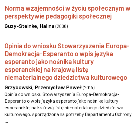
Norma wzajemności w życiu społecznym w
perspektywie pedagogiki społecznej
Guzy-Steinke, Halina
(
2008
)
Opinia do wniosku Stowarzyszenia Europa-
Demokracja-Esperanto o wpis języka
esperanto jako nośnika kultury
esperanckiej na krajową listę
niematerialnego dziedzictwa kulturowego
Grzybowski, Przemysław Paweł
(
2014
)
Opinia do wniosku Stowarzyszenia Europa-Demokracja-
Esperanto o wpis języka esperanto jako nośnika kultury
esperanckiej na krajową listę niematerialnego dziedzictwa
kulturowego, sporządzona na potrzeby Departamentu Ochrony
...