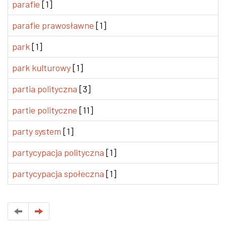
parafie
[1]
parafie prawosławne
[1]
park
[1]
park kulturowy
[1]
partia polityczna
[3]
partie polityczne
[11]
party system
[1]
partycypacja polityczna
[1]
partycypacja społeczna
[1]