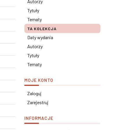
Autorzy
Tytuły
Tematy
TA KOLEKCJA
Daty wydania
Autorzy
Tytuły
Tematy
MOJE KONTO
Zaloguj
Zarejestruj
INFORMACJE