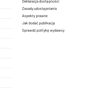
Deklaracja dostępności
Zasady udostępniania
Aspekty prawne
Jak dodać publikację
Sprawdź politykę wydawcy