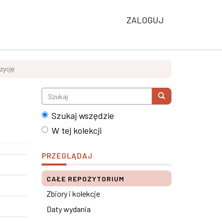
ZALOGUJ
zycję
Szukaj wszędzie
W tej kolekcji
PRZEGLĄDAJ
CAŁE REPOZYTORIUM
Zbiory i kolekcje
Daty wydania