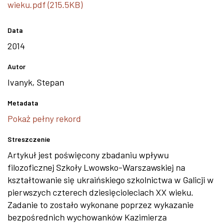
wieku.pdf (215.5KB)
Data
2014
Autor
Ivanyk, Stepan
Metadata
Pokaż pełny rekord
Streszczenie
Artykuł jest poświęcony zbadaniu wpływu
filozoficznej Szkoły Lwowsko-Warszawskiej na
kształtowanie się ukraińskiego szkolnictwa w Galicji w
pierwszych czterech dziesięcioleciach XX wieku.
Zadanie to zostało wykonane poprzez wykazanie
bezpośrednich wychowanków Kazimierza