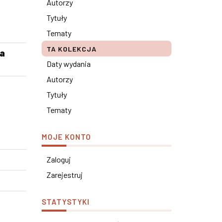
Autorzy
Tytuły
Tematy
TA KOLEKCJA
ia
Daty wydania
Autorzy
Tytuły
Tematy
MOJE KONTO
Zaloguj
Zarejestruj
STATYSTYKI