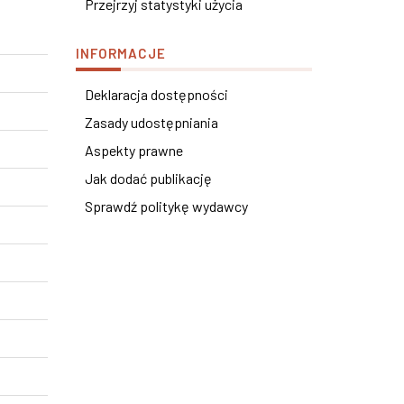
Przejrzyj statystyki użycia
INFORMACJE
Deklaracja dostępności
Zasady udostępniania
Aspekty prawne
Jak dodać publikację
Sprawdź politykę wydawcy