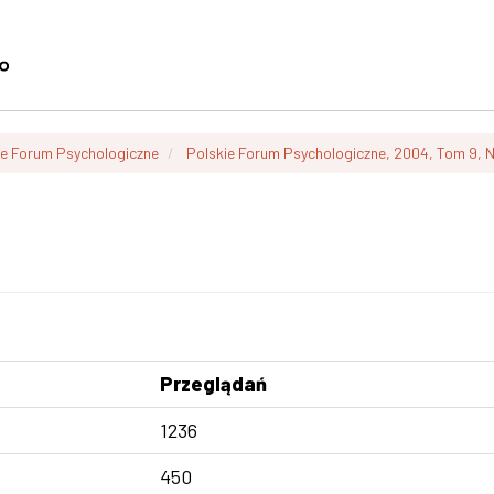
ie Forum Psychologiczne
Polskie Forum Psychologiczne, 2004, Tom 9, 
Przeglądań
1236
450