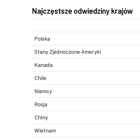
Najczęstsze odwiedziny krajów
Polska
Stany Zjednoczone Ameryki
Kanada
Chile
Niemcy
Rosja
Chiny
Wietnam