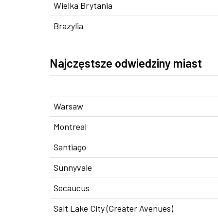
Wielka Brytania
Brazylia
Najczęstsze odwiedziny miast
Warsaw
Montreal
Santiago
Sunnyvale
Secaucus
Salt Lake City (Greater Avenues)