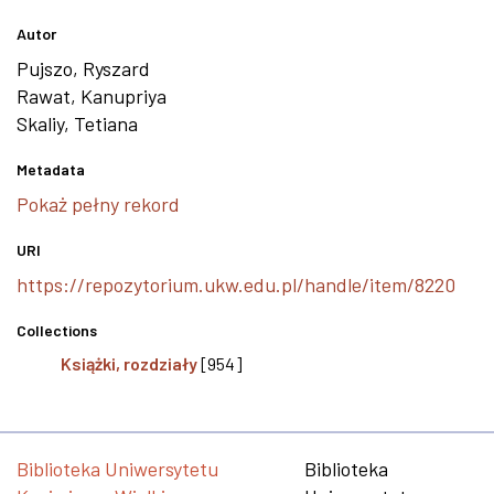
Autor
Pujszo, Ryszard
Rawat, Kanupriya
Skaliy, Tetiana
Metadata
Pokaż pełny rekord
URI
https://repozytorium.ukw.edu.pl/handle/item/8220
Collections
Książki, rozdziały
[954]
Biblioteka Uniwersytetu
Biblioteka