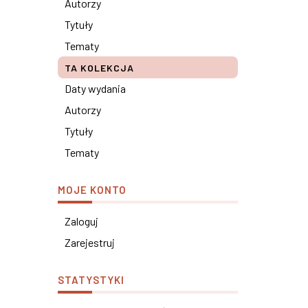
Autorzy
Tytuły
Tematy
TA KOLEKCJA
Daty wydania
Autorzy
Tytuły
Tematy
MOJE KONTO
Zaloguj
Zarejestruj
STATYSTYKI