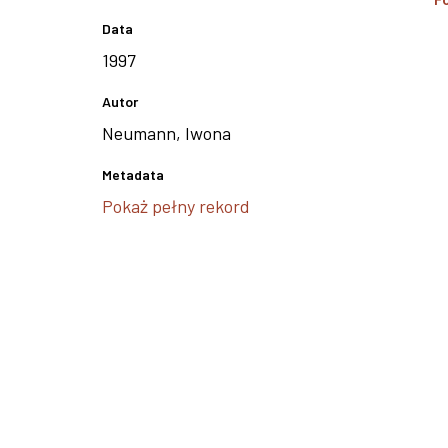
Data
1997
Autor
Neumann, Iwona
Metadata
Pokaż pełny rekord