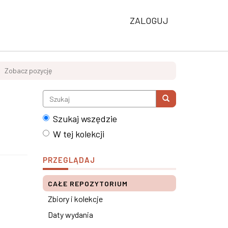
ZALOGUJ
Zobacz pozycję
Szukaj wszędzie
W tej kolekcji
PRZEGLĄDAJ
CAŁE REPOZYTORIUM
Zbiory i kolekcje
Daty wydania