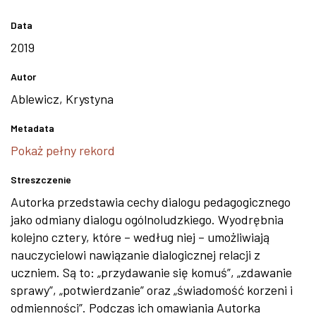
Data
2019
Autor
Ablewicz, Krystyna
Metadata
Pokaż pełny rekord
Streszczenie
Autorka przedstawia cechy dialogu pedagogicznego
jako odmiany dialogu ogólnoludzkiego. Wyodrębnia
kolejno cztery, które – według niej – umożliwiają
nauczycielowi nawiązanie dialogicznej relacji z
uczniem. Są to: „przydawanie się komuś”, „zdawanie
sprawy”, „potwierdzanie” oraz „świadomość korzeni i
odmienności”. Podczas ich omawiania Autorka