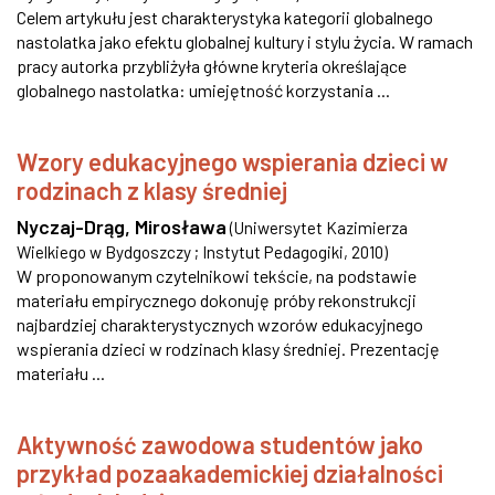
Celem artykułu jest charakterystyka kategorii globalnego
nastolatka jako efektu globalnej kultury i stylu życia. W ramach
pracy autorka przybliżyła główne kryteria określające
globalnego nastolatka: umiejętność korzystania ...
Wzory edukacyjnego wspierania dzieci w
rodzinach z klasy średniej
Nyczaj-Drąg, Mirosława
(
Uniwersytet Kazimierza
Wielkiego w Bydgoszczy ; Instytut Pedagogiki
,
2010
)
W proponowanym czytelnikowi tekście, na podstawie
materiału empirycznego dokonuję próby rekonstrukcji
najbardziej charakterystycznych wzorów edukacyjnego
wspierania dzieci w rodzinach klasy średniej. Prezentację
materiału ...
Aktywność zawodowa studentów jako
przykład pozaakademickiej działalności