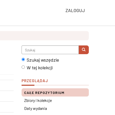
ZALOGUJ
Szukaj wszędzie
W tej kolekcji
PRZEGLĄDAJ
CAŁE REPOZYTORIUM
Zbiory i kolekcje
Daty wydania