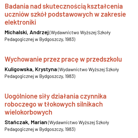
Badania nad skutecznością kształcenia
uczniów szkół podstawowych w zakresie
elektroniki
Michalski, Andrzej
(
Wydawnictwo Wyższej Szkoły
Pedagogicznej w Bydgoszczy
,
1983
)
Wychowanie przez pracę w przedszkolu
Kuligowska, Krystyna
(
Wydawnictwo Wyższej Szkoły
Pedagogicznej w Bydgoszczy
,
1983
)
Uogólnione siły działania czynnika
roboczego w tłokowych silnikach
wielokorbowych
Stańczak, Marian
(
Wydawnictwo Wyższej Szkoły
Pedagogicznej w Bydgoszczy
,
1983
)