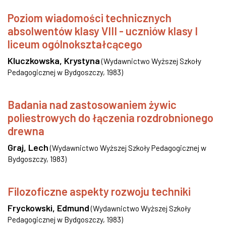
Poziom wiadomości technicznych
absolwentów klasy VIII - uczniów klasy I
liceum ogólnokształcącego
Kluczkowska, Krystyna
(
Wydawnictwo Wyższej Szkoły
Pedagogicznej w Bydgoszczy
,
1983
)
Badania nad zastosowaniem żywic
poliestrowych do łączenia rozdrobnionego
drewna
Graj, Lech
(
Wydawnictwo Wyższej Szkoły Pedagogicznej w
Bydgoszczy
,
1983
)
Filozoficzne aspekty rozwoju techniki
Fryckowski, Edmund
(
Wydawnictwo Wyższej Szkoły
Pedagogicznej w Bydgoszczy
,
1983
)