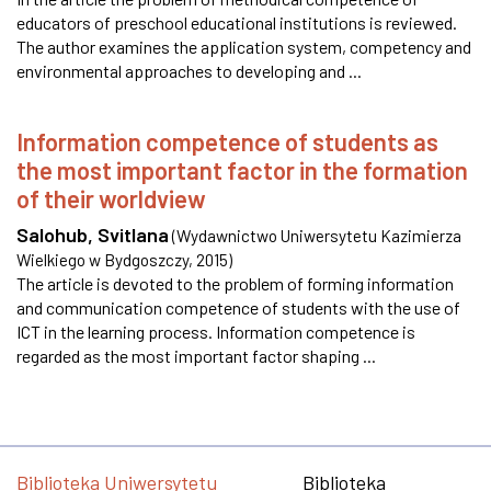
educators of preschool educational institutions is reviewed.
The author examines the application system, competency and
environmental approaches to developing and ...
Information competence of students as
the most important factor in the formation
of their worldview
Salohub, Svitlana
(
Wydawnictwo Uniwersytetu Kazimierza
Wielkiego w Bydgoszczy
,
2015
)
The article is devoted to the problem of forming information
and communication competence of students with the use of
ICT in the learning process. Information competence is
regarded as the most important factor shaping ...
Biblioteka Uniwersytetu
Biblioteka