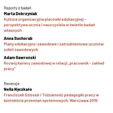
Raporty z badań
Marta Dobrzyniak
Kultura organizacyjna placówki edukacyjnej -
perspektywa ucznia i nauczyciela w świetle badań
własnych
Anna Suchorab
Plany edukacyjno-zawodowe i zatrudnieniowe uczniów
szkół zawodowych
Adam Gawroński
Rozwój kariery zawodowej w relacji „pracownik - zakład
pracy”
Recenzje
Nella Nyczkało
Franciszek Szlosek / Tożsamość pedagogiki pracy w
kontekście przemian systemowych, Warszawa 2015