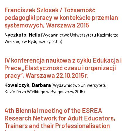
Franciszek Szlosek / Tożsamość
pedagogiki pracy w kontekście przemian
systemowych, Warszawa 2015
Nyczkało, Nella
(
Wydawnictwo Uniwersytetu Kazimierza
Wielkiego w Bydgoszczy
,
2015
)
IV konferencja naukowa z cyklu Edukacja i
Praca „Elastyczność czasu i organizacji
pracy”, Warszawa 22.10.2015 r.
Kowalczyk, Barbara
(
Wydawnictwo Uniwersytetu
Kazimierza Wielkiego w Bydgoszczy
,
2015
)
4th Biennial meeting of the ESREA
Research Network for Adult Educators,
Trainers and their Professionalisation