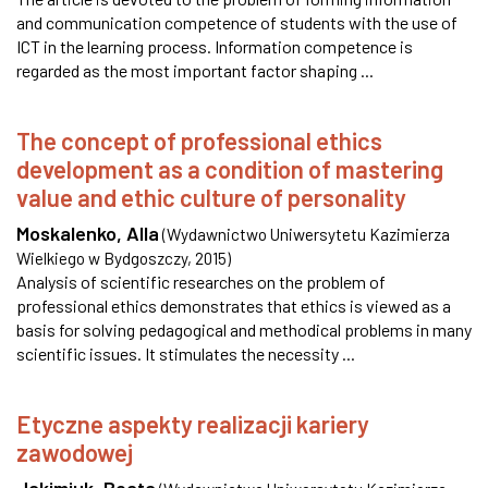
and communication competence of students with the use of
ICT in the learning process. Information competence is
regarded as the most important factor shaping ...
The concept of professional ethics
development as a condition of mastering
value and ethic culture of personality
Moskalenko, Alla
(
Wydawnictwo Uniwersytetu Kazimierza
Wielkiego w Bydgoszczy
,
2015
)
Analysis of scientific researches on the problem of
professional ethics demonstrates that ethics is viewed as a
basis for solving pedagogical and methodical problems in many
scientific issues. It stimulates the necessity ...
Etyczne aspekty realizacji kariery
zawodowej