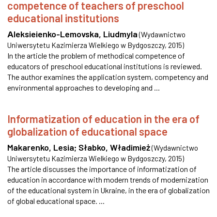
competence of teachers of preschool
educational institutions
Аleksieienko-Lemovska, Liudmyla
(
Wydawnictwo
Uniwersytetu Kazimierza Wielkiego w Bydgoszczy
,
2015
)
In the article the problem of methodical competence of
educators of preschool educational institutions is reviewed.
The author examines the application system, competency and
environmental approaches to developing and ...
Informatization of education in the era of
globalization of educational space
Makarenko, Lesia
;
Słabko, Władimież
(
Wydawnictwo
Uniwersytetu Kazimierza Wielkiego w Bydgoszczy
,
2015
)
The article discusses the importance of informatization of
education in accordance with modern trends of modernization
of the educational system in Ukraine, in the era of globalization
of global educational space. ...