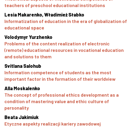
teachers of preschool educational institutions
Lesia Makarenko, Władimież Słabko
Informatization of education in the era of globalization of
educational space
Volodymyr Yurzhenko
Problems of the content realization of electronic
(remote) educational resources in vocational education
and solutions to them
Svitlana Salohub
Information competence of students as the most
important factor in the formation of their worldview
Alla Moskalenko
The concept of professional ethics development as a
condition of mastering value and ethic culture of
personality
Beata Jakimiuk
Etyczne aspekty realizacji kariery zawodowej