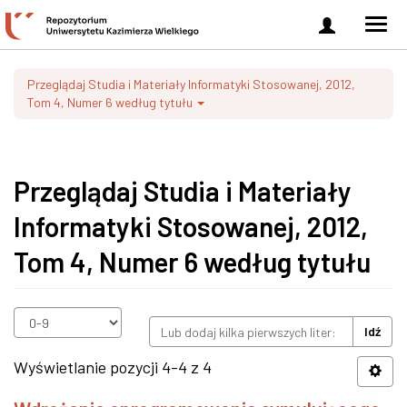
Zaloguj
Men
się
nawi
Przeglądaj Studia i Materiały Informatyki Stosowanej, 2012,
Tom 4, Numer 6 według tytułu
Przeglądaj Studia i Materiały
Informatyki Stosowanej, 2012,
Tom 4, Numer 6 według tytułu
Idź
Wyświetlanie pozycji 4-4 z 4