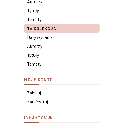
Autorzy
Tytuły
Tematy
TA KOLEKCJA
Daty wydania
Autorzy
Tytuły
Tematy
MOJE KONTO
Zaloguj
Zarejestruj
INFORMACJE