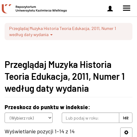
Zaloguj
Men
się
nawi
Przeglądaj Muzyka Historia Teoria Edukacja, 2011, Numer 1
według daty wydania
Przeglądaj Muzyka Historia
Teoria Edukacja, 2011, Numer 1
według daty wydania
Przeskocz do punktu w indeksie:
Idź
Wyświetlanie pozycji 1-14 z 14