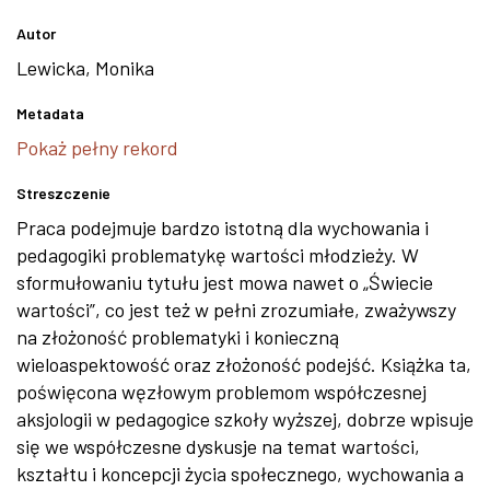
Autor
Lewicka, Monika
Metadata
Pokaż pełny rekord
Streszczenie
Praca podejmuje bardzo istotną dla wychowania i
pedagogiki problematykę wartości młodzieży. W
sformułowaniu tytułu jest mowa nawet o „Świecie
wartości”, co jest też w pełni zrozumiałe, zważywszy
na złożoność problematyki i konieczną
wieloaspektowość oraz złożoność podejść. Książka ta,
poświęcona węzłowym problemom współczesnej
aksjologii w pedagogice szkoły wyższej, dobrze wpisuje
się we współczesne dyskusje na temat wartości,
kształtu i koncepcji życia społecznego, wychowania a