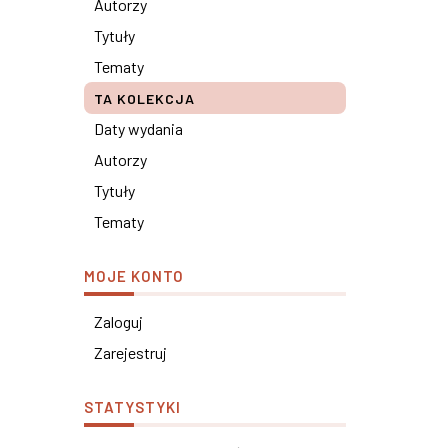
Autorzy
Tytuły
Tematy
TA KOLEKCJA
Daty wydania
Autorzy
Tytuły
Tematy
MOJE KONTO
Zaloguj
Zarejestruj
STATYSTYKI