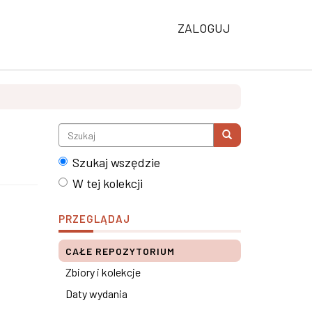
ZALOGUJ
Szukaj wszędzie
W tej kolekcji
PRZEGLĄDAJ
CAŁE REPOZYTORIUM
Zbiory i kolekcje
Daty wydania