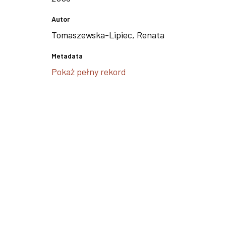
Autor
Tomaszewska-Lipiec, Renata
Metadata
Pokaż pełny rekord