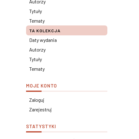
Autorzy
Tytuły
Tematy
TA KOLEKCJA
Daty wydania
Autorzy
Tytuły
Tematy
MOJE KONTO
Zaloguj
Zarejestruj
STATYSTYKI