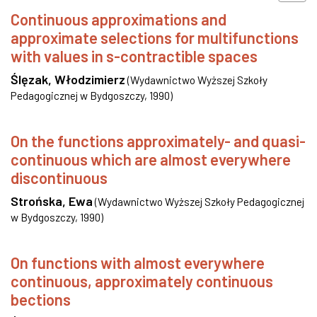
Continuous approximations and
approximate selections for multifunctions
with values in s-contractible spaces
Ślęzak, Włodzimierz
(
Wydawnictwo Wyższej Szkoły
Pedagogicznej w Bydgoszczy
,
1990
)
On the functions approximately- and quasi-
continuous which are almost everywhere
discontinuous
Strońska, Ewa
(
Wydawnictwo Wyższej Szkoły Pedagogicznej
w Bydgoszczy
,
1990
)
On functions with almost everywhere
continuous, approximately continuous
bections