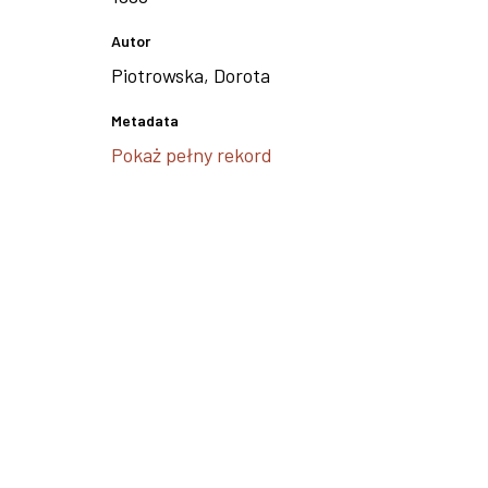
Autor
Piotrowska, Dorota
Metadata
Pokaż pełny rekord