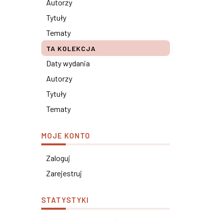
Autorzy
Tytuły
Tematy
TA KOLEKCJA
Daty wydania
Autorzy
Tytuły
Tematy
MOJE KONTO
Zaloguj
Zarejestruj
STATYSTYKI