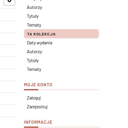
Autorzy
Tytuły
Tematy
TA KOLEKCJA
Daty wydania
Autorzy
Tytuły
Tematy
MOJE KONTO
Zaloguj
Zarejestruj
INFORMACJE