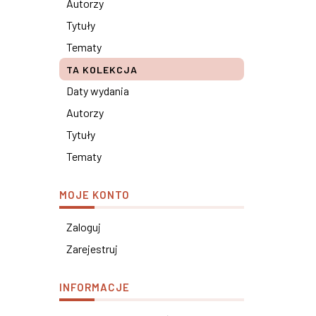
Autorzy
Tytuły
Tematy
TA KOLEKCJA
Daty wydania
Autorzy
Tytuły
Tematy
MOJE KONTO
Zaloguj
Zarejestruj
INFORMACJE