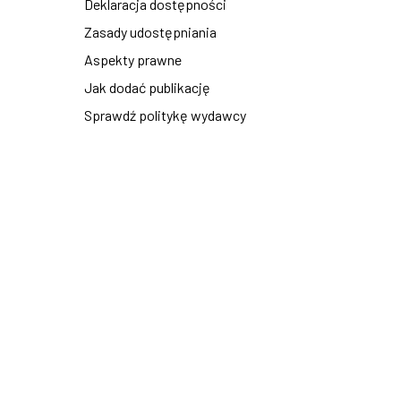
Deklaracja dostępności
Zasady udostępniania
Aspekty prawne
Jak dodać publikację
Sprawdź politykę wydawcy