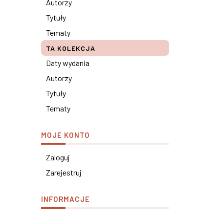
Autorzy
Tytuły
Tematy
TA KOLEKCJA
Daty wydania
Autorzy
Tytuły
Tematy
MOJE KONTO
Zaloguj
Zarejestruj
INFORMACJE