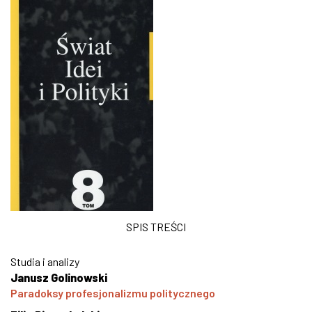
SPIS TREŚCI
Studia i analizy
Janusz Golinowski
Paradoksy profesjonalizmu politycznego