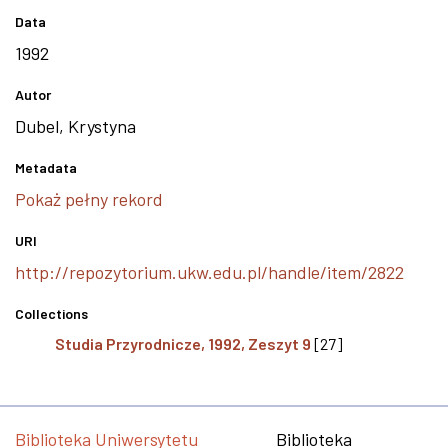
Data
1992
Autor
Dubel, Krystyna
Metadata
Pokaż pełny rekord
URI
http://repozytorium.ukw.edu.pl/handle/item/2822
Collections
Studia Przyrodnicze, 1992, Zeszyt 9
[27]
Biblioteka Uniwersytetu
Biblioteka