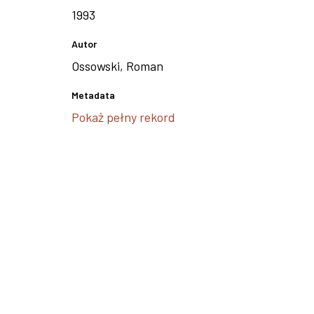
1993
Autor
Ossowski, Roman
Metadata
Pokaż pełny rekord