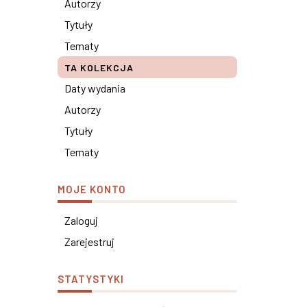
Autorzy
Tytuły
Tematy
TA KOLEKCJA
Daty wydania
Autorzy
Tytuły
Tematy
MOJE KONTO
Zaloguj
Zarejestruj
STATYSTYKI