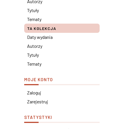
Autorzy
Tytuły
Tematy
TA KOLEKCJA
Daty wydania
Autorzy
Tytuły
Tematy
MOJE KONTO
Zaloguj
Zarejestruj
STATYSTYKI