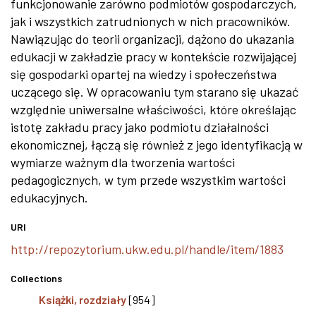
funkcjonowanie zarówno podmiotów gospodarczych,
jak i wszystkich zatrudnionych w nich pracowników.
Nawiązując do teorii organizacji, dążono do ukazania
edukacji w zakładzie pracy w kontekście rozwijającej
się gospodarki opartej na wiedzy i społeczeństwa
uczącego się. W opracowaniu tym starano się ukazać
względnie uniwersalne właściwości, które określając
istotę zakładu pracy jako podmiotu działalności
ekonomicznej, łączą się również z jego identyfikacją w
wymiarze ważnym dla tworzenia wartości
pedagogicznych, w tym przede wszystkim wartości
edukacyjnych.
URI
http://repozytorium.ukw.edu.pl/handle/item/1883
Collections
Książki, rozdziały
[954]