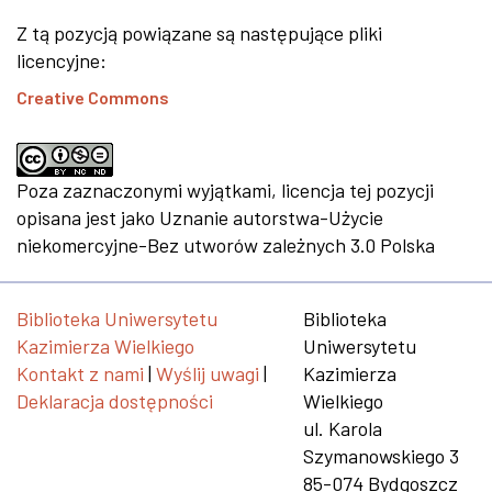
Z tą pozycją powiązane są następujące pliki
licencyjne:
Creative Commons
Poza zaznaczonymi wyjątkami, licencja tej pozycji
opisana jest jako Uznanie autorstwa-Użycie
niekomercyjne-Bez utworów zależnych 3.0 Polska
Biblioteka Uniwersytetu
Biblioteka
Kazimierza Wielkiego
Uniwersytetu
Kontakt z nami
|
Wyślij uwagi
|
Kazimierza
Deklaracja dostępności
Wielkiego
ul. Karola
Szymanowskiego 3
85-074 Bydgoszcz