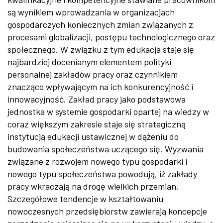
są wynikiem wprowadzania w organizacjach
gospodarczych koniecznych zmian związanych z
procesami globalizacji, postępu technologicznego oraz
społecznego. W związku z tym edukacja staje się
najbardziej docenianym elementem polityki
personalnej zakładów pracy oraz czynnikiem
znacząco wpływającym na ich konkurencyjność i
innowacyjność. Zakład pracy jako podstawowa
jednostka w systemie gospodarki opartej na wiedzy w
coraz większym zakresie staje się strategiczną
instytucją edukacji ustawicznej w dążeniu do
budowania społeczeństwa uczącego się. Wyzwania
związane z rozwojem nowego typu gospodarki i
nowego typu społeczeństwa powodują, iż zakłady
pracy wkraczają na drogę wielkich przemian.
Szczegółowe tendencje w kształtowaniu
nowoczesnych przedsiębiorstw zawierają koncepcje