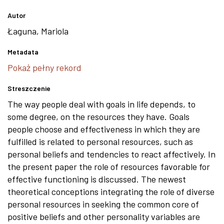
Autor
Łaguna, Mariola
Metadata
Pokaż pełny rekord
Streszczenie
The way people deal with goals in life depends, to
some degree, on the resources they have. Goals
people choose and effectiveness in which they are
fulfilled is related to personal resources, such as
personal beliefs and tendencies to react affectively. In
the present paper the role of resources favorable for
effective functioning is discussed. The newest
theoretical conceptions integrating the role of diverse
personal resources in seeking the common core of
positive beliefs and other personality variables are