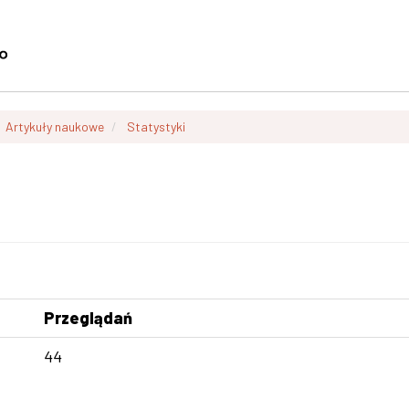
Artykuły naukowe
Statystyki
Przeglądań
44