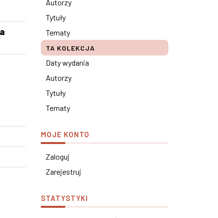
Autorzy
Tytuły
ia
Tematy
TA KOLEKCJA
Daty wydania
Autorzy
Tytuły
Tematy
MOJE KONTO
Zaloguj
Zarejestruj
STATYSTYKI