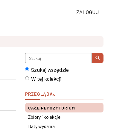
ZALOGUJ
Szukaj wszędzie
W tej kolekcji
PRZEGLĄDAJ
CAŁE REPOZYTORIUM
Zbiory i kolekcje
Daty wydania