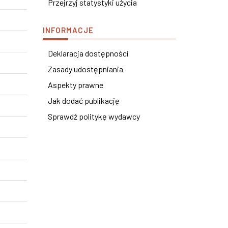
Przejrzyj statystyki użycia
INFORMACJE
Deklaracja dostępności
Zasady udostępniania
Aspekty prawne
Jak dodać publikację
Sprawdź politykę wydawcy