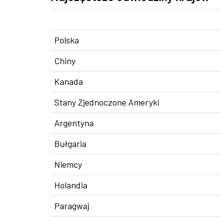
Polska
Chiny
Kanada
Stany Zjednoczone Ameryki
Argentyna
Bułgaria
Niemcy
Holandia
Paragwaj