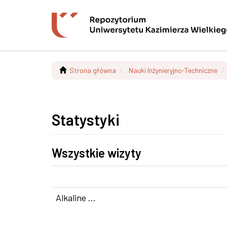
Strona główna
Nauki Inżynieryjno-Techniczne
Statystyki
Wszystkie wizyty
Alkaline ...