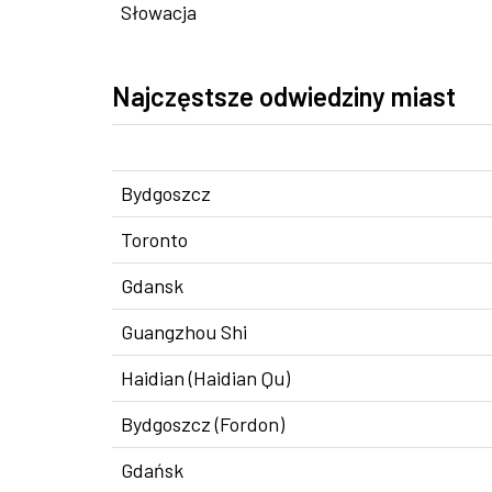
Słowacja
Najczęstsze odwiedziny miast
Bydgoszcz
Toronto
Gdansk
Guangzhou Shi
Haidian (Haidian Qu)
Bydgoszcz (Fordon)
Gdańsk