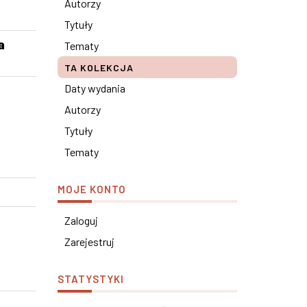
Autorzy
Tytuły
a
Tematy
TA KOLEKCJA
Daty wydania
Autorzy
Tytuły
Tematy
MOJE KONTO
Zaloguj
Zarejestruj
STATYSTYKI