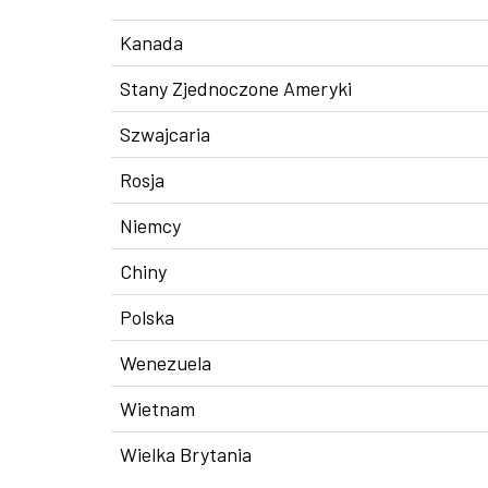
Kanada
Stany Zjednoczone Ameryki
Szwajcaria
Rosja
Niemcy
Chiny
Polska
Wenezuela
Wietnam
Wielka Brytania