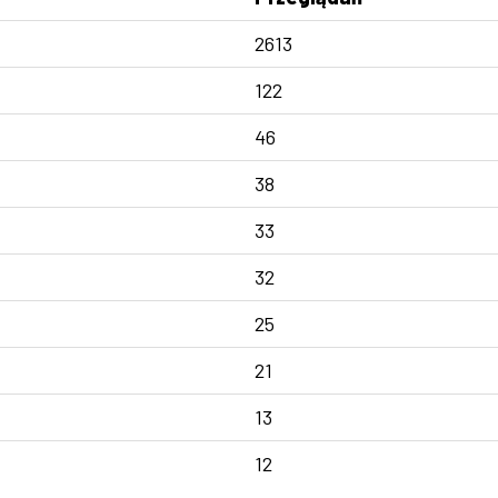
2613
122
46
38
33
32
25
21
13
12