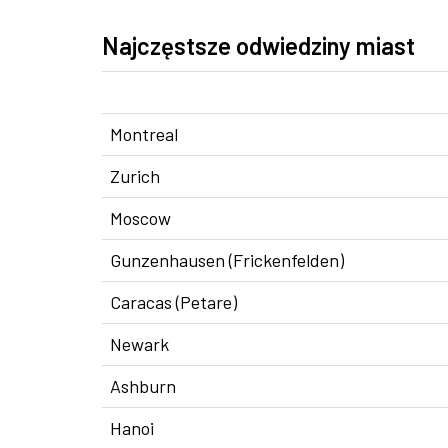
Najczęstsze odwiedziny miast
Montreal
Zurich
Moscow
Gunzenhausen (Frickenfelden)
Caracas (Petare)
Newark
Ashburn
Hanoi