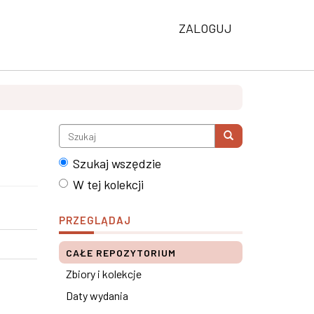
ZALOGUJ
Szukaj wszędzie
W tej kolekcji
PRZEGLĄDAJ
CAŁE REPOZYTORIUM
Zbiory i kolekcje
Daty wydania