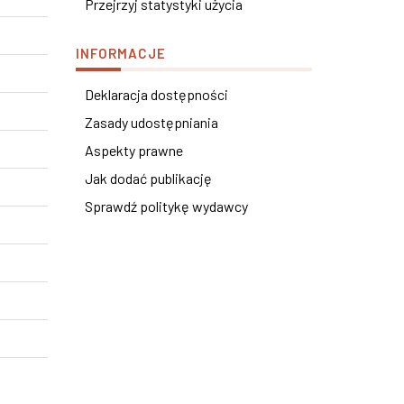
Przejrzyj statystyki użycia
INFORMACJE
Deklaracja dostępności
Zasady udostępniania
Aspekty prawne
Jak dodać publikację
Sprawdź politykę wydawcy