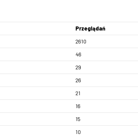
Przeglądań
2610
46
29
26
21
16
15
10