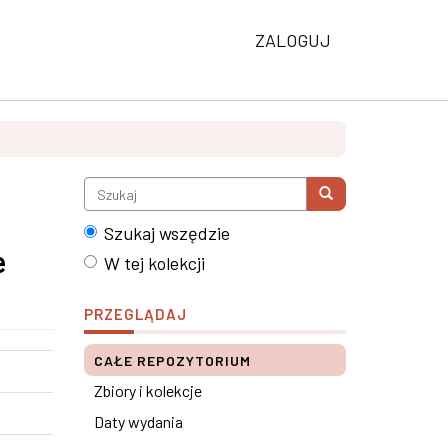
ZALOGUJ
Szukaj wszędzie
e
W tej kolekcji
PRZEGLĄDAJ
CAŁE REPOZYTORIUM
Zbiory i kolekcje
Daty wydania