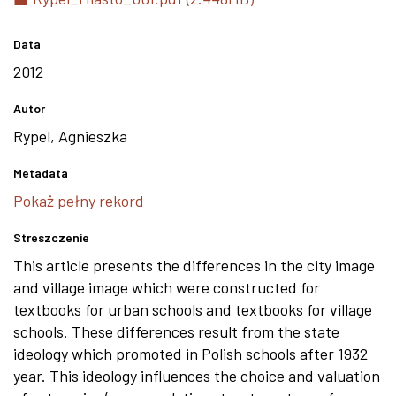
Data
2012
Autor
Rypel, Agnieszka
Metadata
Pokaż pełny rekord
Streszczenie
This article presents the differences in the city image
and village image which were constructed for
textbooks for urban schools and textbooks for village
schools. These differences result from the state
ideology which promoted in Polish schools after 1932
year. This ideology influences the choice and valuation