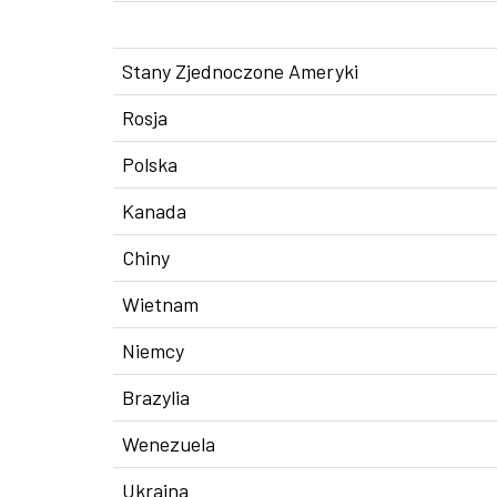
Stany Zjednoczone Ameryki
Rosja
Polska
Kanada
Chiny
Wietnam
Niemcy
Brazylia
Wenezuela
Ukraina