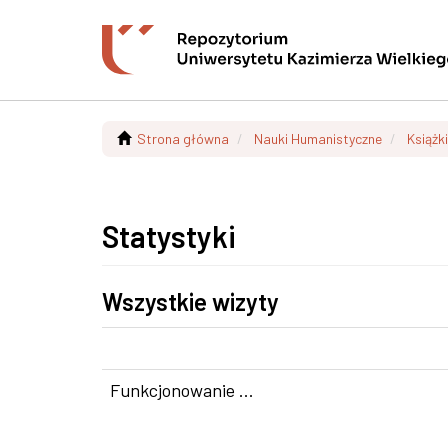
Strona główna
Nauki Humanistyczne
Książki
Statystyki
Wszystkie wizyty
Funkcjonowanie ...