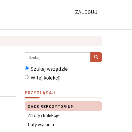
ZALOGUJ
Szukaj wszędzie
W tej kolekcji
PRZEGLĄDAJ
CAŁE REPOZYTORIUM
Zbiory i kolekcje
Daty wydania