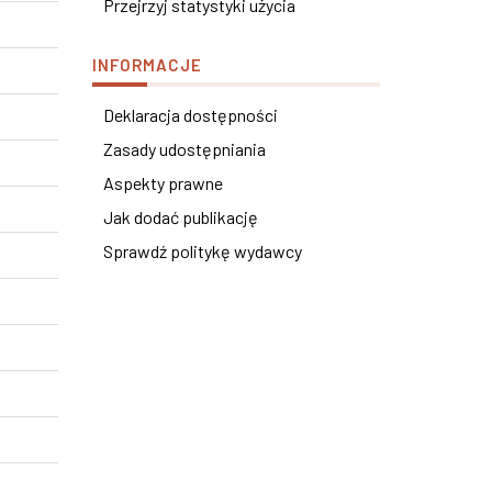
Przejrzyj statystyki użycia
INFORMACJE
Deklaracja dostępności
Zasady udostępniania
Aspekty prawne
Jak dodać publikację
Sprawdź politykę wydawcy