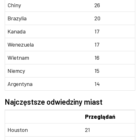
Chiny
26
Brazylia
20
Kanada
17
Wenezuela
17
Wietnam
16
Niemcy
15
Argentyna
14
Najczęstsze odwiedziny miast
Przeglądań
Houston
21