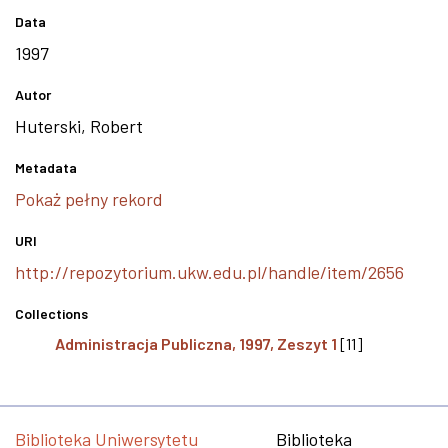
Data
1997
Autor
Huterski, Robert
Metadata
Pokaż pełny rekord
URI
http://repozytorium.ukw.edu.pl/handle/item/2656
Collections
Administracja Publiczna, 1997, Zeszyt 1
[11]
Biblioteka Uniwersytetu
Biblioteka