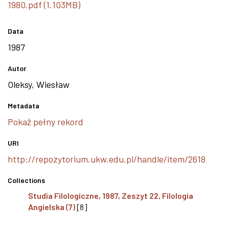
1980.pdf (1.103MB)
Data
1987
Autor
Oleksy, Wiesław
Metadata
Pokaż pełny rekord
URI
http://repozytorium.ukw.edu.pl/handle/item/2618
Collections
Studia Filologiczne, 1987, Zeszyt 22, Filologia
Angielska (7)
[8]