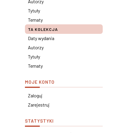
Autorzy
Tytuły
Tematy
TA KOLEKCJA
Daty wydania
Autorzy
Tytuły
Tematy
MOJE KONTO
Zaloguj
Zarejestruj
STATYSTYKI