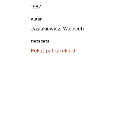
1987
Autor
Jasiakiewicz, Wojciech
Metadata
Pokaż pełny rekord