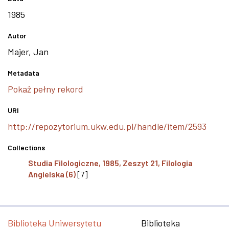
1985
Autor
Majer, Jan
Metadata
Pokaż pełny rekord
URI
http://repozytorium.ukw.edu.pl/handle/item/2593
Collections
Studia Filologiczne, 1985, Zeszyt 21, Filologia
Angielska (6)
[7]
Biblioteka Uniwersytetu
Biblioteka