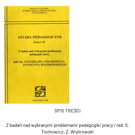
SPIS TREŚCI
Z badań nad wybranymi problemami pedagogiki pracy / red. S.
Tochowicz, Z. Wiatrowski