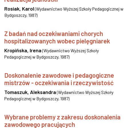
Rosiak, Karol
(
Wydawnictwo Wyższej Szkoły Pedagogicznej w
Bydgoszczy
,
1987
)
Z badań nad oczekiwaniami chorych
hospitalizowanych wobec pielęgniarek
Kropińska, Irena
(
Wydawnictwo Wyższej Szkoły
Pedagogicznej w Bydgoszczy
,
1987
)
Doskonalenie zawodowe i pedagogiczne
mistrzów - oczekiwania i rzeczywistość
Tomaszuk, Aleksandra
(
Wydawnictwo Wyższej Szkoły
Pedagogicznej w Bydgoszczy
,
1987
)
Wybrane problemy z zakresu doskonalenia
zawodowego pracujących