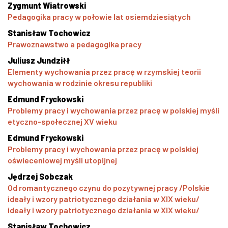
Zygmunt Wiatrowski
Pedagogika pracy w połowie lat osiemdziesiątych
Stanisław Tochowicz
Prawoznawstwo a pedagogika pracy
Juliusz Jundziłł
Elementy wychowania przez pracę w rzymskiej teorii
wychowania w rodzinie okresu republiki
Edmund Fryckowski
Problemy pracy i wychowania przez pracę w polskiej myśli
etyczno-społecznej XV wieku
Edmund Fryckowski
Problemy pracy i wychowania przez pracę w polskiej
oświeceniowej myśli utopijnej
Jędrzej Sobczak
Od romantycznego czynu do pozytywnej pracy /Polskie
ideały i wzory patriotycznego działania w XIX wieku/
ideały i wzory patriotycznego działania w XIX wieku/
Stanisław Tochowicz