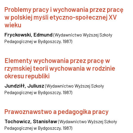
Problemy pracy i wychowania przez pracę
w polskiej myśli etyczno-społecznej XV
wieku
Fryckowski, Edmund
(
Wydawnictwo Wyższej Szkoły
Pedagogicznej w Bydgoszczy
,
1987
)
Elementy wychowania przez pracę w
rzymskiej teorii wychowania w rodzinie
okresu republiki
Jundziłł, Juliusz
(
Wydawnictwo Wyższej Szkoły
Pedagogicznej w Bydgoszczy
,
1987
)
Prawoznawstwo a pedagogika pracy
Tochowicz, Stanisław
(
Wydawnictwo Wyższej Szkoły
Pedagogicznej w Bydgoszczy
,
1987
)