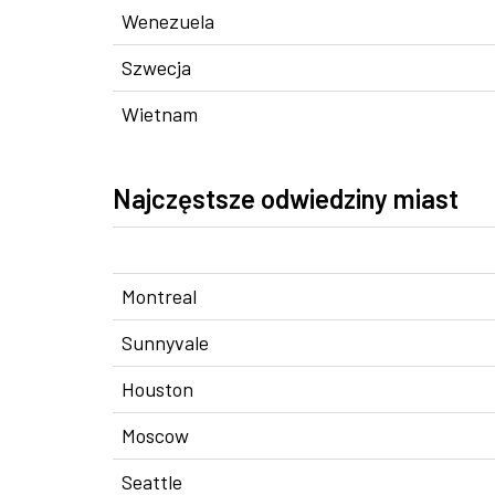
Wenezuela
Szwecja
Wietnam
Najczęstsze odwiedziny miast
Montreal
Sunnyvale
Houston
Moscow
Seattle