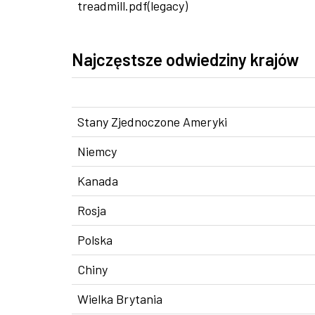
treadmill.pdf(legacy)
Najczęstsze odwiedziny krajów
Stany Zjednoczone Ameryki
Niemcy
Kanada
Rosja
Polska
Chiny
Wielka Brytania