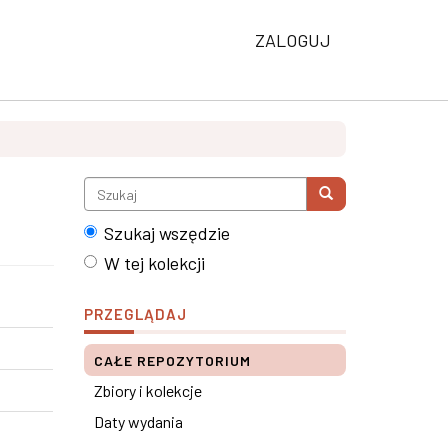
ZALOGUJ
Szukaj wszędzie
W tej kolekcji
PRZEGLĄDAJ
CAŁE REPOZYTORIUM
Zbiory i kolekcje
Daty wydania