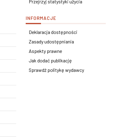
Przejrzyj statystyki użycia
INFORMACJE
Deklaracja dostępności
Zasady udostępniania
Aspekty prawne
Jak dodać publikację
Sprawdź politykę wydawcy